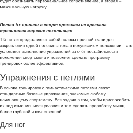
будет обозначать первоначальное сопротивление, а вторая –
максимальную нагрузку.
Петли trx пришли в спорт прямиком из арсенала
тренировок морских пехотинцев
Тrx петли представляют собой полосы прочной ткани для
закрепления одной половины тела в полувисячем положении – это
усложняет выполнение упражнений за счёт нестабильности
положения спортсмена и позволяет сделать программу
тренировок более эффективной.
Упражнения с петлями
В основе тренировок с гимнастическими петлями лежат
стандартные базовые упражнения, знакомые любому
начинающему спортсмену. Вся задача в том, чтобы приспособить
их под изменившиеся условия и тем сделать проработку мышц
более глубокой и качественной.
Для ног