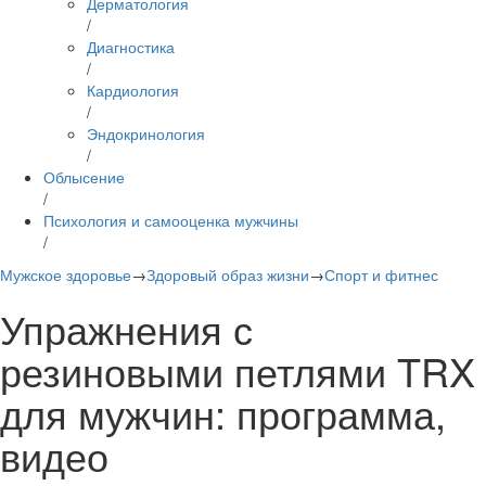
Дерматология
/
Диагностика
/
Кардиология
/
Эндокринология
/
Облысение
/
Психология и самооценка мужчины
/
Мужское здоровье
→
Здоровый образ жизни
→
Спорт и фитнес
Упражнения с
резиновыми петлями TRX
для мужчин: программа,
видео