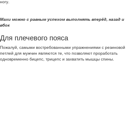
ногу.
Махи можно с равным успехом выполнять вперёд, назад и
вбок
Для плечевого пояса
Пожалуй, самыми востребованными упражнениями с резиновой
петлей для мужчин являются те, что позволяют проработать
одновременно бицепс, трицепс и захватить мышцы спины.