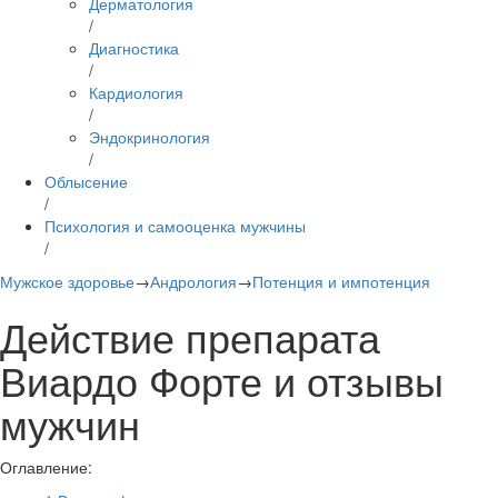
Дерматология
/
Диагностика
/
Кардиология
/
Эндокринология
/
Облысение
/
Психология и самооценка мужчины
/
Мужское здоровье
→
Андрология
→
Потенция и импотенция
Действие препарата
Виардо Форте и отзывы
мужчин
Оглавление: