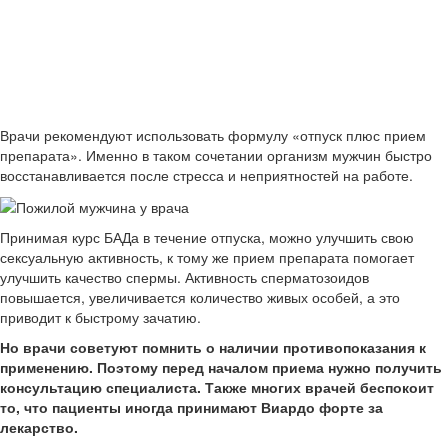
Врачи рекомендуют использовать формулу «отпуск плюс прием
препарата». Именно в таком сочетании организм мужчин быстро
восстанавливается после стресса и неприятностей на работе.
Принимая курс БАДа в течение отпуска, можно улучшить свою
сексуальную активность, к тому же прием препарата помогает
улучшить качество спермы. Активность сперматозоидов
повышается, увеличивается количество живых особей, а это
приводит к быстрому зачатию.
Но врачи советуют помнить о наличии противопоказания к
применению. Поэтому перед началом приема нужно получить
консультацию специалиста. Также многих врачей беспокоит
то, что пациенты иногда принимают Виардо форте за
лекарство.