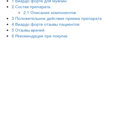
1
Виардо форте для мужчин
2
Состав препарата
2.1
Описание компонентов
3
Положительное действие приема препарата
4
Виардо форте отзывы пациентов
5
Отзывы врачей
6
Рекомендации при покупке