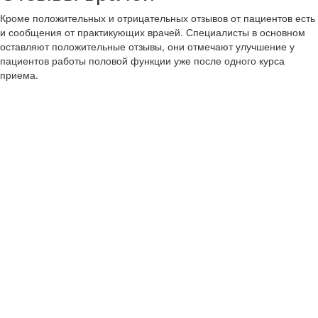
Кроме положительных и отрицательных отзывов от пациентов есть
и сообщения от практикующих врачей. Специалисты в основном
оставляют положительные отзывы, они отмечают улучшение у
пациентов работы половой функции уже после одного курса
приема.