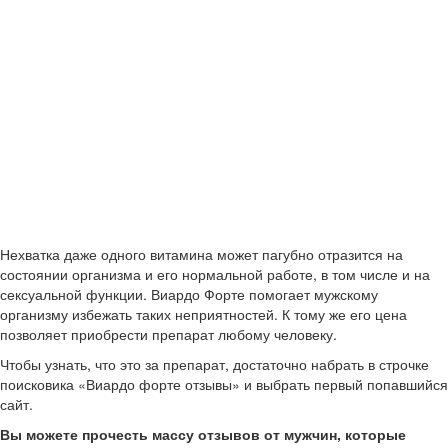
Нехватка даже одного витамина может пагубно отразится на
состоянии организма и его нормальной работе, в том числе и на
сексуальной функции. Виардо Форте помогает мужскому
организму избежать таких неприятностей. К тому же его цена
позволяет приобрести препарат любому человеку.
Чтобы узнать, что это за препарат, достаточно набрать в строчке
поисковика «Виардо форте отзывы» и выбрать первый попавшийся
сайт.
Вы можете прочесть массу отзывов от мужчин, которые