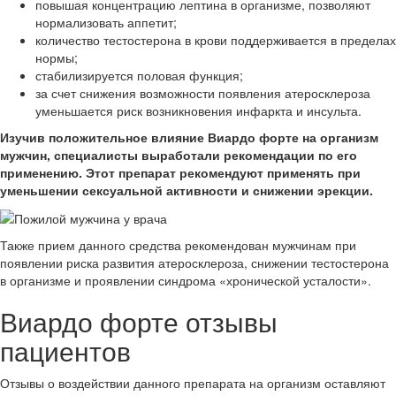
повышая концентрацию лептина в организме, позволяют
нормализовать аппетит;
количество тестостерона в крови поддерживается в пределах
нормы;
стабилизируется половая функция;
за счет снижения возможности появления атеросклероза
уменьшается риск возникновения инфаркта и инсульта.
Изучив положительное влияние Виардо форте на организм
мужчин, специалисты выработали рекомендации по его
применению. Этот препарат рекомендуют применять при
уменьшении сексуальной активности и снижении эрекции.
Также прием данного средства рекомендован мужчинам при
появлении риска развития атеросклероза, снижении тестостерона
в организме и проявлении синдрома «хронической усталости».
Виардо форте отзывы
пациентов
Отзывы о воздействии данного препарата на организм оставляют