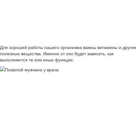
Для хорошей работы нашего организма важны витамины и другие
полезные вещества. Именно от них будет зависеть, как
выполняются те или иные функции.