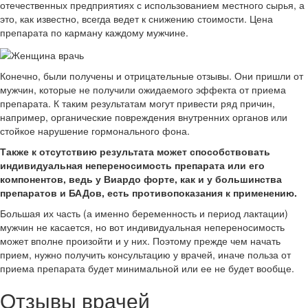
отечественных предприятиях с использованием местного сырья, а
это, как известно, всегда ведет к снижению стоимости. Цена
препарата по карману каждому мужчине.
Конечно, были получены и отрицательные отзывы. Они пришли от
мужчин, которые не получили ожидаемого эффекта от приема
препарата. К таким результатам могут привести ряд причин,
например, органические повреждения внутренних органов или
стойкое нарушение гормонального фона.
Также к отсутствию результата может способствовать
индивидуальная непереносимость препарата или его
компонентов, ведь у Виардо форте, как и у большинства
препаратов и БАДов, есть противопоказания к применению.
Большая их часть (а именно беременность и период лактации)
мужчин не касается, но вот индивидуальная непереносимость
может вполне произойти и у них. Поэтому прежде чем начать
прием, нужно получить консультацию у врачей, иначе польза от
приема препарата будет минимальной или ее не будет вообще.
Отзывы врачей