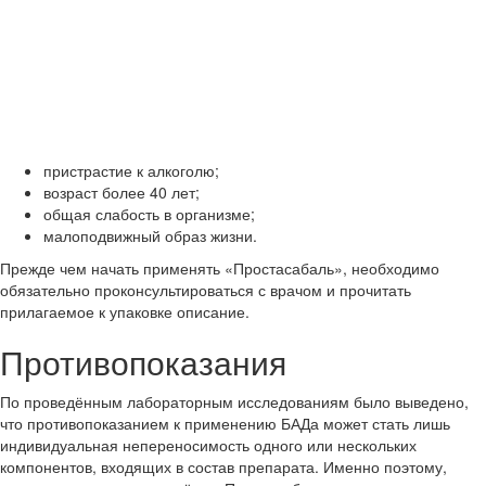
пристрастие к алкоголю;
возраст более 40 лет;
общая слабость в организме;
малоподвижный образ жизни.
Прежде чем начать применять «Простасабаль», необходимо
обязательно проконсультироваться с врачом и прочитать
прилагаемое к упаковке описание.
Противопоказания
По проведённым лабораторным исследованиям было выведено,
что противопоказанием к применению БАДа может стать лишь
индивидуальная непереносимость одного или нескольких
компонентов, входящих в состав препарата. Именно поэтому,