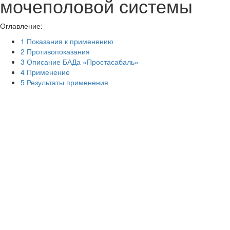
мочеполовой системы
Оглавление:
1
Показания к применению
2
Противопоказания
3
Описание БАДа «Простасабаль»
4
Применение
5
Результаты применения