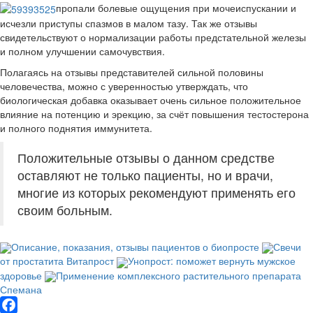
пропали болевые ощущения при мочеиспускании и
исчезли приступы спазмов в малом тазу. Так же отзывы
свидетельствуют о нормализации работы предстательной железы
и полном улучшении самочувствия.
Полагаясь на отзывы представителей сильной половины
человечества, можно с уверенностью утверждать, что
биологическая добавка оказывает очень сильное положительное
влияние на потенцию и эрекцию, за счёт повышения тестостерона
и полного поднятия иммунитета.
Положительные отзывы о данном средстве
оставляют не только пациенты, но и врачи,
многие из которых рекомендуют применять его
своим больным.
Описание, показания, отзывы пациентов о биопросте
Свечи
от простатита Витапрост
Унопрост: поможет вернуть мужское
здоровье
Применение комплексного растительного препарата
Спемана