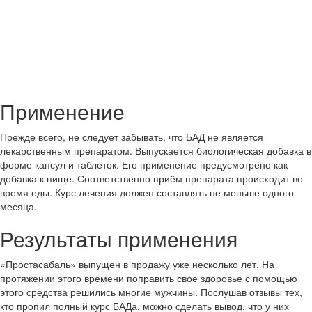
Применение
Прежде всего, не следует забывать, что БАД не является
лекарственным препаратом. Выпускается биологическая добавка в
форме капсул и таблеток. Его применение предусмотрено как
добавка к пище. Соответственно приём препарата происходит во
время еды. Курс лечения должен составлять не меньше одного
месяца.
Результаты применения
«Простасабаль» выпущен в продажу уже несколько лет. На
протяжении этого времени поправить свое здоровье с помощью
этого средства решились многие мужчины. Послушав отзывы тех,
кто пропил полный курс БАДа, можно сделать вывод, что у них