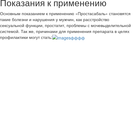
Показания к применению
Основным показанием к применению «Простасабаль» становятся
такие болезни и нарушения у мужчин, как расстройство
сексуальной функции, простатит, проблемы с мочевыделительной
системой. Так же, причинами для применения препарата в целях
профилактики могут стать: