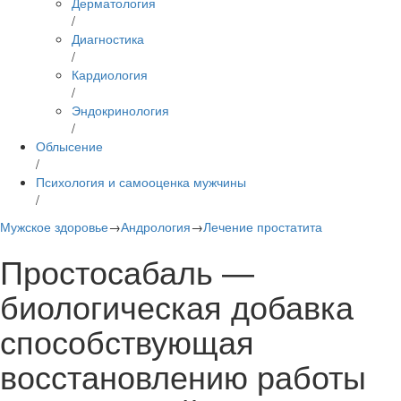
Дерматология
/
Диагностика
/
Кардиология
/
Эндокринология
/
Облысение
/
Психология и самооценка мужчины
/
Мужское здоровье
→
Андрология
→
Лечение простатита
Простосабаль —
биологическая добавка
способствующая
восстановлению работы