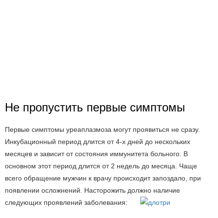
Не пропустить первые симптомы
Первые симптомы уреаплазмоза могут проявиться не сразу.
Инкубационный период длится от 4-х дней до нескольких
месяцев и зависит от состояния иммунитета больного. В
основном этот период длится от 2 недель до месяца. Чаще
всего обращение мужчин к врачу происходит запоздало, при
появлении осложнений. Насторожить должно наличие
следующих проявлений заболевания: