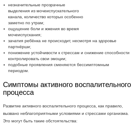
незначительные прозрачные
выделения из мочеиспускательного
канала, количество которых особенно
заметно по утрам;
ощущение боли и жжения во время
мочеиспускания;
зачатия ребёнка не происходит, несмотря на здоровье
партнёрши;
понижение устойчивости к стрессам и снижение способности
контролировать свои эмоции;
подобные проявления сменяются бессимптомным
периодом.
Симптомы активного воспалительного
процесса
Развитие активного воспалительного процесса, как правило,
вызвано неблагоприятными условиями и стрессами организма.
Это могут быть такие обстоятельства: