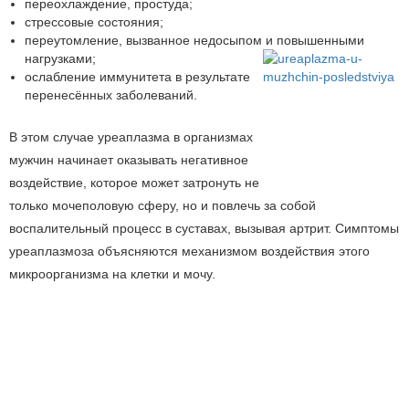
переохлаждение, простуда;
стрессовые состояния;
переутомление, вызванное недосыпом и повышенными
нагрузками;
ослабление иммунитета в результате
перенесённых заболеваний.
В этом случае уреаплазма в организмах
мужчин начинает оказывать негативное
воздействие, которое может затронуть не
только мочеполовую сферу, но и повлечь за собой
воспалительный процесс в суставах, вызывая артрит. Симптомы
уреаплазмоза объясняются механизмом воздействия этого
микроорганизма на клетки и мочу.