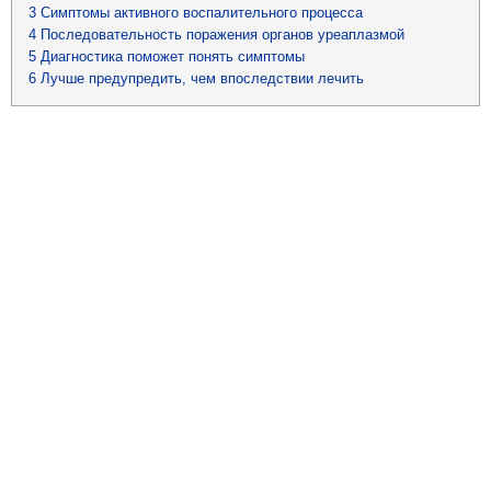
3
Симптомы активного воспалительного процесса
4
Последовательность поражения органов уреаплазмой
5
Диагностика поможет понять симптомы
6
Лучше предупредить, чем впоследствии лечить