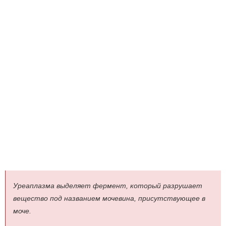
Уреаплазма выделяет фермент, который разрушает
вещество под названием мочевина, присутствующее в
моче.