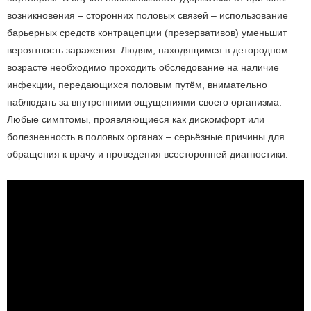
возникновения – сторонних половых связей – использование
барьерных средств контрацепции (презервативов) уменьшит
вероятность заражения. Людям, находящимся в детородном
возрасте необходимо проходить обследование на наличие
инфекции, передающихся половым путём, внимательно
наблюдать за внутренними ощущениями своего организма.
Любые симптомы, проявляющиеся как дискомфорт или
болезненность в половых органах – серьёзные причины для
обращения к врачу и проведения всесторонней диагностики.