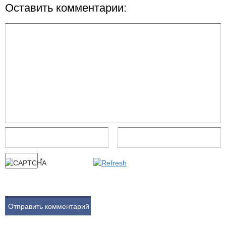
Оставить комментарии:
*